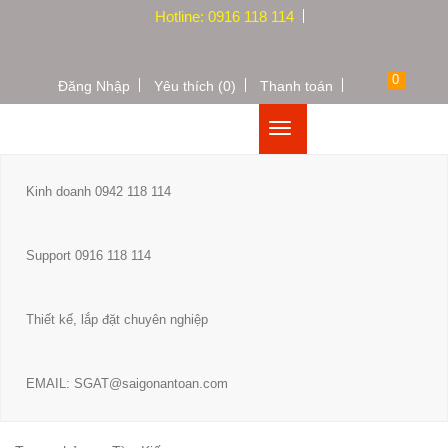
Hotline: 0916 118 114
0
Đăng Nhập
Yêu thích (0)
Thanh toán
Kinh doanh 0942 118 114
Support 0916 118 114
Thiết kế, lắp đặt chuyên nghiệp
EMAIL: SGAT@saigonantoan.com