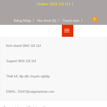
Hotline: 0916 118 114
0
Đăng Nhập
Yêu thích (0)
Thanh toán
Kinh doanh 0942 118 114
Support 0916 118 114
Thiết kế, lắp đặt chuyên nghiệp
EMAIL: SGAT@saigonantoan.com