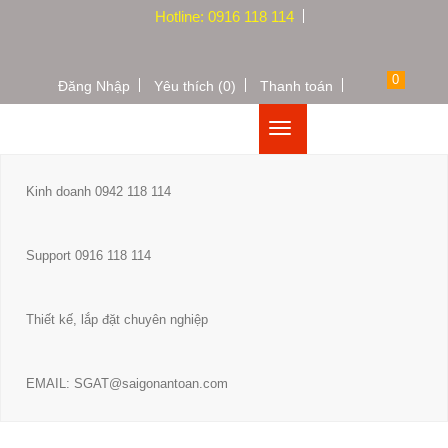
Hotline: 0916 118 114
0
Đăng Nhập
Yêu thích (0)
Thanh toán
Kinh doanh 0942 118 114
Support 0916 118 114
Thiết kế, lắp đặt chuyên nghiệp
EMAIL: SGAT@saigonantoan.com