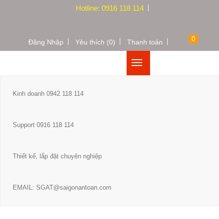
Hotline: 0916 118 114
0
Đăng Nhập
Yêu thích (0)
Thanh toán
Kinh doanh 0942 118 114
Support 0916 118 114
Thiết kế, lắp đặt chuyên nghiệp
EMAIL: SGAT@saigonantoan.com